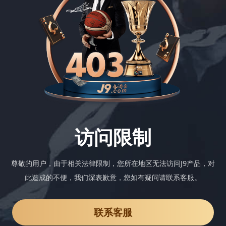
访问限制
尊敬的用户，由于相关法律限制，您所在地区无法访问J9产品，对
此造成的不便，我们深表歉意，您如有疑问请联系客服。
联系客服