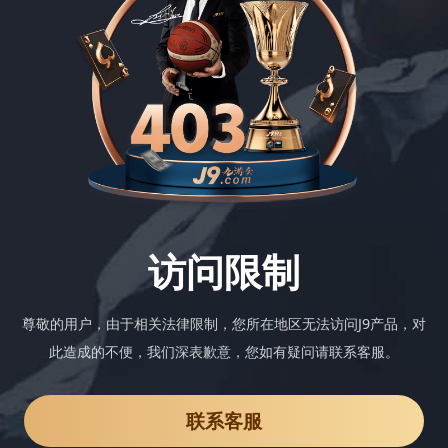
访问限制
尊敬的用户，由于相关法律限制，您所在地区无法访问J9产品，对
此造成的不便，我们深表歉意，您如有疑问请联系客服。
联系客服